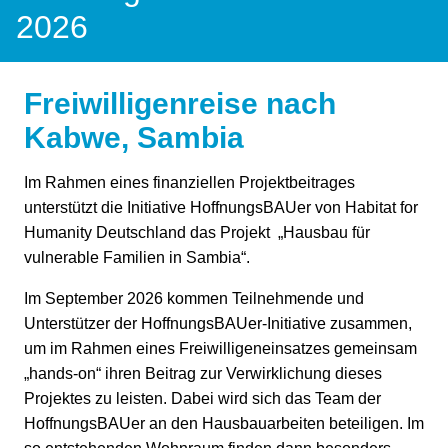
2026
Freiwilligenreise nach
Kabwe, Sambia
Im Rahmen eines finanziellen Projektbeitrages
unterstützt die Initiative HoffnungsBAUer von Habitat for
Humanity Deutschland das Projekt „Hausbau für
vulnerable Familien in Sambia“.
Im September 2026 kommen Teilnehmende und
Unterstützer der HoffnungsBAUer-Initiative zusammen,
um im Rahmen eines Freiwilligeneinsatzes gemeinsam
„hands-on“ ihren Beitrag zur Verwirklichung dieses
Projektes zu leisten. Dabei wird sich das Team der
HoffnungsBAUer an den Hausbauarbeiten beteiligen. Im