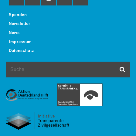
Spenden
Newsletter
News
Impressum
Datenschutz
Suche
Such