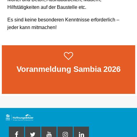
Hilfstätigkeiten auf der Baustelle etc.
Es sind keine besonderen Kenntnisse erforderlich –
jeder kann mitmachen!
Voranmeldung Sambia 2026