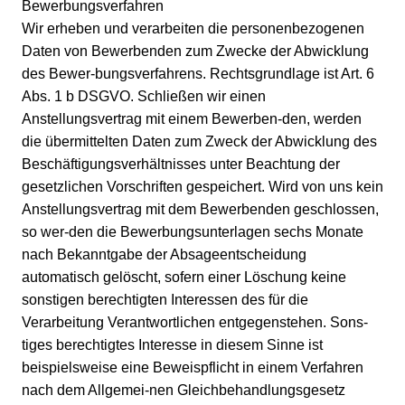
Bewerbungsverfahren
Wir erheben und verarbeiten die personenbezogenen
Daten von Bewerbenden zum Zwecke der Abwicklung
des Bewer-bungsverfahrens. Rechtsgrundlage ist Art. 6
Abs. 1 b DSGVO. Schließen wir einen
Anstellungsvertrag mit einem Bewerben-den, werden
die übermittelten Daten zum Zweck der Abwicklung des
Beschäftigungsverhältnisses unter Beachtung der
gesetzlichen Vorschriften gespeichert. Wird von uns kein
Anstellungsvertrag mit dem Bewerbenden geschlossen,
so wer-den die Bewerbungsunterlagen sechs Monate
nach Bekanntgabe der Absageentscheidung
automatisch gelöscht, sofern einer Löschung keine
sonstigen berechtigten Interessen des für die
Verarbeitung Verantwortlichen entgegenstehen. Sons-
tiges berechtigtes Interesse in diesem Sinne ist
beispielsweise eine Beweispflicht in einem Verfahren
nach dem Allgemei-nen Gleichbehandlungsgesetz