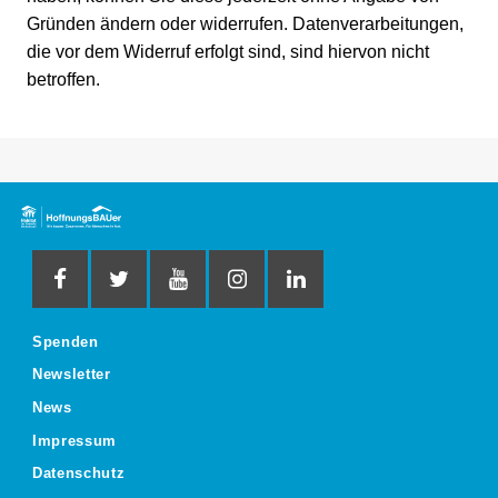
Gründen ändern oder widerrufen. Datenverarbeitungen,
die vor dem Widerruf erfolgt sind, sind hiervon nicht
betroffen.
Spenden
Newsletter
News
Impressum
Datenschutz