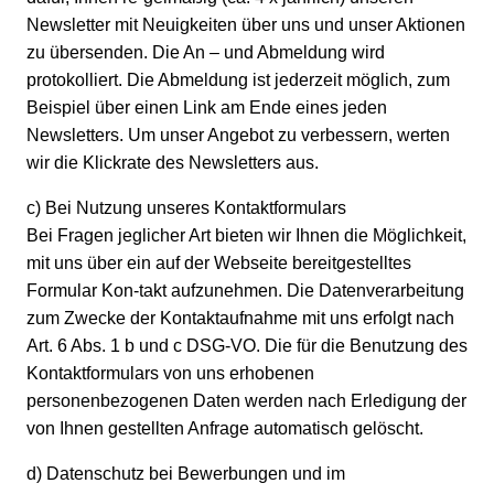
Newsletter mit Neuigkeiten über uns und unser Aktionen
zu übersenden. Die An – und Abmeldung wird
protokolliert. Die Abmeldung ist jederzeit möglich, zum
Beispiel über einen Link am Ende eines jeden
Newsletters. Um unser Angebot zu verbessern, werten
wir die Klickrate des Newsletters aus.
c) Bei Nutzung unseres Kontaktformulars
Bei Fragen jeglicher Art bieten wir Ihnen die Möglichkeit,
mit uns über ein auf der Webseite bereitgestelltes
Formular Kon-takt aufzunehmen. Die Datenverarbeitung
zum Zwecke der Kontaktaufnahme mit uns erfolgt nach
Art. 6 Abs. 1 b und c DSG-VO. Die für die Benutzung des
Kontaktformulars von uns erhobenen
personenbezogenen Daten werden nach Erledigung der
von Ihnen gestellten Anfrage automatisch gelöscht.
d) Datenschutz bei Bewerbungen und im