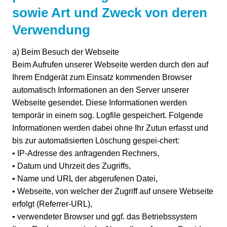
sowie Art und Zweck von deren
Verwendung
a) Beim Besuch der Webseite
Beim Aufrufen unserer Webseite werden durch den auf
Ihrem Endgerät zum Einsatz kommenden Browser
automatisch Informationen an den Server unserer
Webseite gesendet. Diese Informationen werden
temporär in einem sog. Logfile gespeichert. Folgende
Informationen werden dabei ohne Ihr Zutun erfasst und
bis zur automatisierten Löschung gespei-chert:
• IP-Adresse des anfragenden Rechners,
• Datum und Uhrzeit des Zugriffs,
• Name und URL der abgerufenen Datei,
• Webseite, von welcher der Zugriff auf unsere Webseite
erfolgt (Referrer-URL),
• verwendeter Browser und ggf. das Betriebssystem