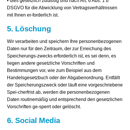
• dies gesetzlich zulässig und nach Art. 6 Abs. 1 b
DSGVO für die Abwicklung von Vertragsverhältnissen
mit Ihnen er-forderlich ist.
5. Löschung
Wir verarbeiten und speichern Ihre personenbezogenen
Daten nur für den Zeitraum, der zur Erreichung des
Speicherungs-zwecks erforderlich ist, es sei denn, es
liegen andere gesetzliche Vorschriften und
Bestimmungen vor, wie zum Beispiel aus dem
Handelsgesetzbuch oder der Abgabenordnung. Entfällt
der Speicherungszweck oder läuft eine vorgeschriebene
Spei-cherfrist ab, werden die personenbezogenen
Daten routinemäßig und entsprechend den gesetzlichen
Vorschriften ge-sperrt oder gelöscht.
6. Social Media