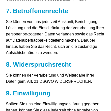
7. Betroffenenrechte
Sie können von uns jederzeit Auskunft, Berichtigung,
Löschung und die Einschränkung der Verarbeitung Ihrer
personenbe-zogenen Daten verlangen sowie das Recht
auf Datenübertragbarkeit geltend machen. Darüber
hinaus haben Sie das Recht, sich an die zuständige
Aufsichtsbehörde zu wenden.
8. Widerspruchsrecht
Sie können der Verarbeitung und Weitergabe Ihrer
Daten gem. Art. 21 DSGVO WIDERSPRECHEN.
9. Einwilligung
Sollten Sie uns eine Einwilligungserklärung gegeben
haben, können Sie diese jederzeit ohne Angabe von