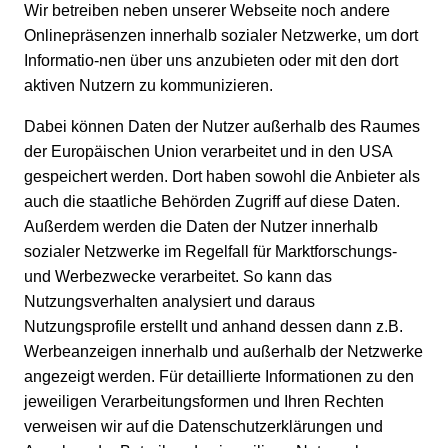
Wir betreiben neben unserer Webseite noch andere
Onlinepräsenzen innerhalb sozialer Netzwerke, um dort
Informatio-nen über uns anzubieten oder mit den dort
aktiven Nutzern zu kommunizieren.
Dabei können Daten der Nutzer außerhalb des Raumes
der Europäischen Union verarbeitet und in den USA
gespeichert werden. Dort haben sowohl die Anbieter als
auch die staatliche Behörden Zugriff auf diese Daten.
Außerdem werden die Daten der Nutzer innerhalb
sozialer Netzwerke im Regelfall für Marktforschungs-
und Werbezwecke verarbeitet. So kann das
Nutzungsverhalten analysiert und daraus
Nutzungsprofile erstellt und anhand dessen dann z.B.
Werbeanzeigen innerhalb und außerhalb der Netzwerke
angezeigt werden. Für detaillierte Informationen zu den
jeweiligen Verarbeitungsformen und Ihren Rechten
verweisen wir auf die Datenschutzerklärungen und