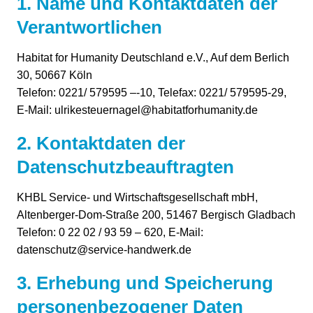
1. Name und Kontaktdaten der
Verantwortlichen
Habitat for Humanity Deutschland e.V., Auf dem Berlich
30, 50667 Köln
Telefon: 0221/ 579595 –-10, Telefax: 0221/ 579595-29,
E-Mail: ulrikesteuernagel@habitatforhumanity.de
2. Kontaktdaten der
Datenschutzbeauftragten
KHBL Service- und Wirtschaftsgesellschaft mbH,
Altenberger-Dom-Straße 200, 51467 Bergisch Gladbach
Telefon: 0 22 02 / 93 59 – 620, E-Mail:
datenschutz@service-handwerk.de
3. Erhebung und Speicherung
personenbezogener Daten