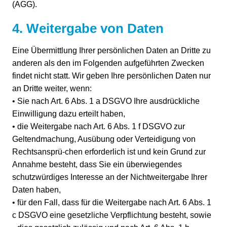
(AGG).
4. Weitergabe von Daten
Eine Übermittlung Ihrer persönlichen Daten an Dritte zu
anderen als den im Folgenden aufgeführten Zwecken
findet nicht statt. Wir geben Ihre persönlichen Daten nur
an Dritte weiter, wenn:
• Sie nach Art. 6 Abs. 1 a DSGVO Ihre ausdrückliche
Einwilligung dazu erteilt haben,
• die Weitergabe nach Art. 6 Abs. 1 f DSGVO zur
Geltendmachung, Ausübung oder Verteidigung von
Rechtsansprü-chen erforderlich ist und kein Grund zur
Annahme besteht, dass Sie ein überwiegendes
schutzwürdiges Interesse an der Nichtweitergabe Ihrer
Daten haben,
• für den Fall, dass für die Weitergabe nach Art. 6 Abs. 1
c DSGVO eine gesetzliche Verpflichtung besteht, sowie