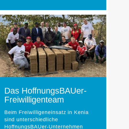
Das HoffnungsBAUer-
Freiwilligenteam
Beim Freiwilligeneinsatz in Kenia
sind unterschiedliche
HoffnungsBAUer-Unternehmen