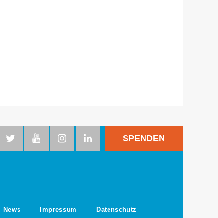
SPENDEN
News
Impressum
Datenschutz