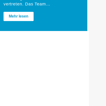
vertreten. Das Team…
Mehr lesen