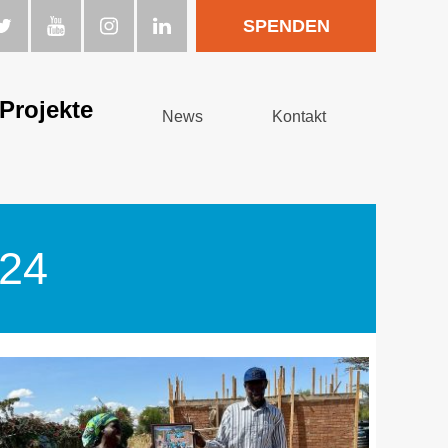
SPENDEN
Projekte
News
Kontakt
024