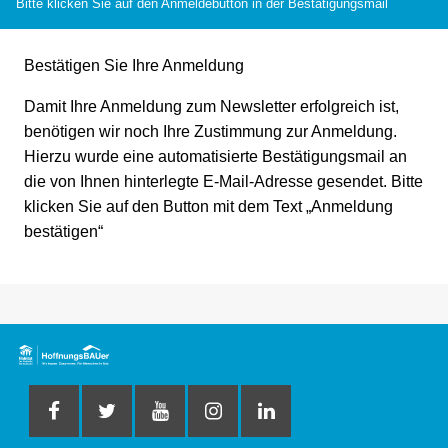
Bitte klicken Sie auf den Anmeldebutton in der Bestätigungsmail
Bestätigen Sie Ihre Anmeldung
Damit Ihre Anmeldung zum Newsletter erfolgreich ist,
benötigen wir noch Ihre Zustimmung zur Anmeldung.
Hierzu wurde eine automatisierte Bestätigungsmail an
die von Ihnen hinterlegte E-Mail-Adresse gesendet. Bitte
klicken Sie auf den Button mit dem Text „Anmeldung
bestätigen“