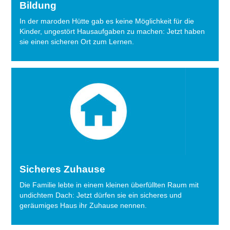
Bildung
In der maroden Hütte gab es keine Möglichkeit für die
Kinder, ungestört Hausaufgaben zu machen: Jetzt haben
sie einen sicheren Ort zum Lernen.
Sicheres Zuhause
Die Familie lebte in einem kleinen überfüllten Raum mit
undichtem Dach: Jetzt dürfen sie ein sicheres und
geräumiges Haus ihr Zuhause nennen.