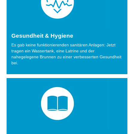
Gesundheit & Hygiene
Es gab keine funktionierenden sanitären Anlagen: Jetzt
tragen ein Wassertank, eine Latrine und der
nahegelegene Brunnen zu einer verbesserten Gesundheit
bei.