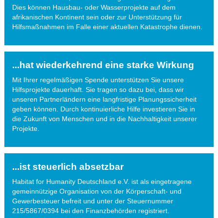
Dies können Hausbau- oder Wasserprojekte auf dem
afrikanischen Kontinent sein oder zur Unterstützung für
Hilfsmaßnahmen im Falle einer aktuellen Katastrophe dienen.
...hat wiederkehrend eine starke Wirkung
Mit Ihrer regelmäßigen Spende unterstützen Sie unsere
Hilfsprojekte dauerhaft. Sie tragen so dazu bei, dass wir
unseren Partnerländern eine langfristige Planungssicherheit
geben können. Durch kontinuierliche Hilfe investieren Sie in
die Zukunft von Menschen und in die Nachhaltigkeit unserer
Projekte.
...ist steuerlich absetzbar
Habitat for Humanity Deutschland e.V. ist als eingetragene
gemeinnützige Organisation von der Körperschaft- und
Gewerbesteuer befreit und unter der Steuernummer
215/5867/0394 bei den Finanzbehörden registriert.