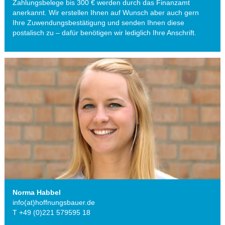
Zahlungsbelege bis 300 € werden durch das Finanzamt
anerkannt. Wir erstellen Ihnen auf Wunsch aber auch gern
Ihre Zuwendungsbestätigung und senden Ihnen diese
postalisch zu – dafür benötigen wir lediglich Ihre Anschrift.
Norma Habbel
info(at)hoffnungsbauer.de
T +49 (0)221 579595 18