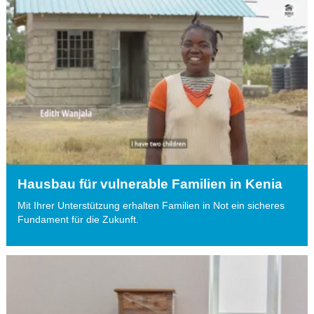
Hausbau für vulnerable Familien in Kenia
Mit Ihrer Unterstützung erhalten Familien in Not ein sicheres
Fundament für die Zukunft.