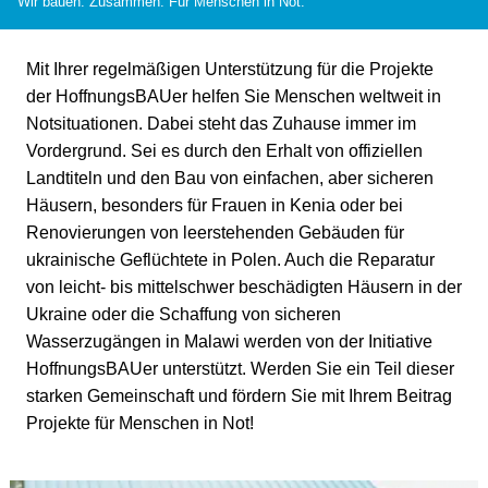
Wir bauen. Zusammen. Für Menschen in Not.
Mit Ihrer regelmäßigen Unterstützung für die Projekte
der HoffnungsBAUer helfen Sie Menschen weltweit in
Notsituationen. Dabei steht das Zuhause immer im
Vordergrund. Sei es durch den Erhalt von offiziellen
Landtiteln und den Bau von einfachen, aber sicheren
Häusern, besonders für Frauen in Kenia oder bei
Renovierungen von leerstehenden Gebäuden für
ukrainische Geflüchtete in Polen. Auch die Reparatur
von leicht- bis mittelschwer beschädigten Häusern in der
Ukraine oder die Schaffung von sicheren
Wasserzugängen in Malawi werden von der Initiative
HoffnungsBAUer unterstützt. Werden Sie ein Teil dieser
starken Gemeinschaft und fördern Sie mit Ihrem Beitrag
Projekte für Menschen in Not!