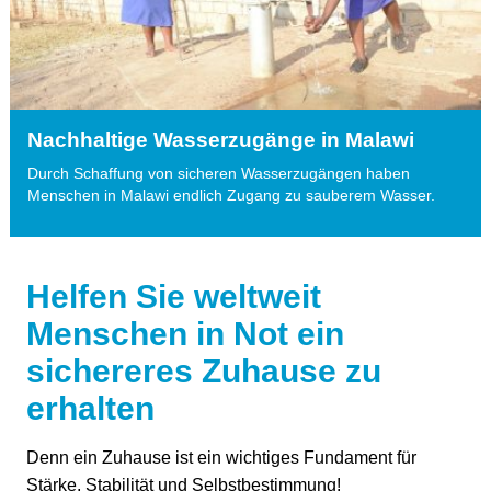
Nachhaltige Wasserzugänge in Malawi
Durch Schaffung von sicheren Wasserzugängen haben
Menschen in Malawi endlich Zugang zu sauberem Wasser.
Helfen Sie weltweit
Menschen in Not ein
sichereres Zuhause zu
erhalten
Denn ein Zuhause ist ein wichtiges Fundament für
Stärke, Stabilität und Selbstbestimmung!