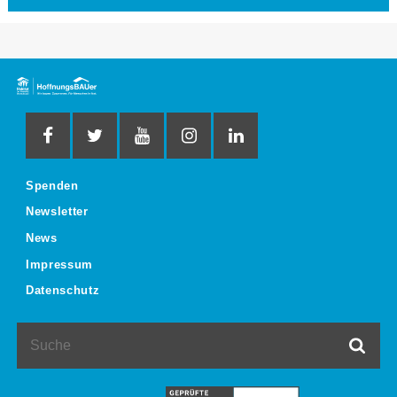
Spenden
Newsletter
News
Impressum
Datenschutz
Suche
Such