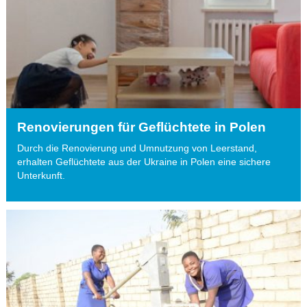
Renovierungen für Geflüchtete in Polen
Durch die Renovierung und Umnutzung von Leerstand,
erhalten Geflüchtete aus der Ukraine in Polen eine sichere
Unterkunft.