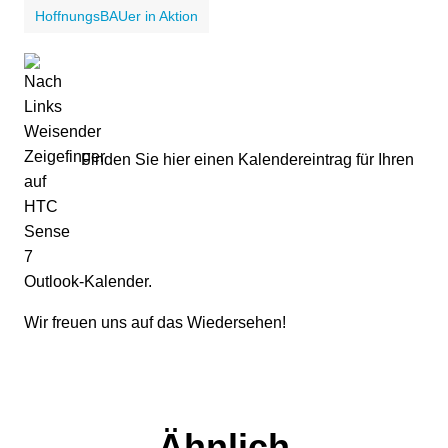
HoffnungsBAUer in Aktion
Finden Sie hier einen Kalendereintrag für Ihren
Outlook-Kalender.
Wir freuen uns auf das Wiedersehen!
Ähnlich