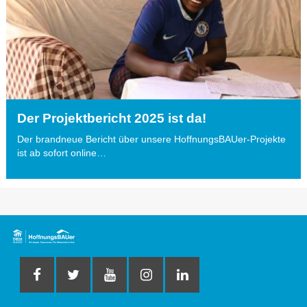
Der Projektbericht 2025 ist da!
Der brandneue Bericht über unsere HoffnungsBAUer-Projekte
ist ab sofort online…