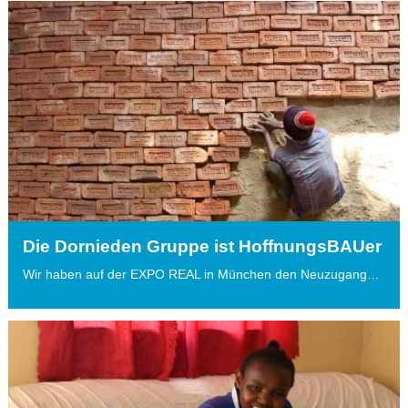
Die Dornieden Gruppe ist HoffnungsBAUer
Wir haben auf der EXPO REAL in München den Neuzugang…