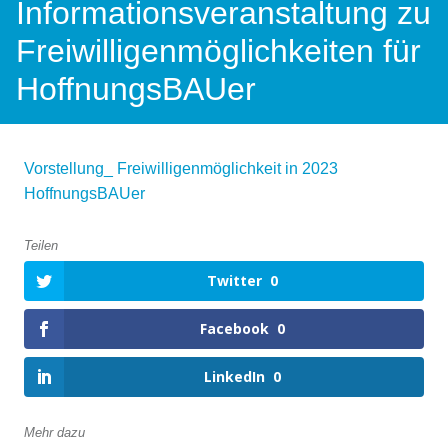
Informationsveranstaltung zu
Freiwilligenmöglichkeiten für
HoffnungsBAUer
Vorstellung_ Freiwilligenmöglichkeit in 2023
HoffnungsBAUer
Teilen
Twitter
0
Facebook
0
LinkedIn
0
Mehr dazu