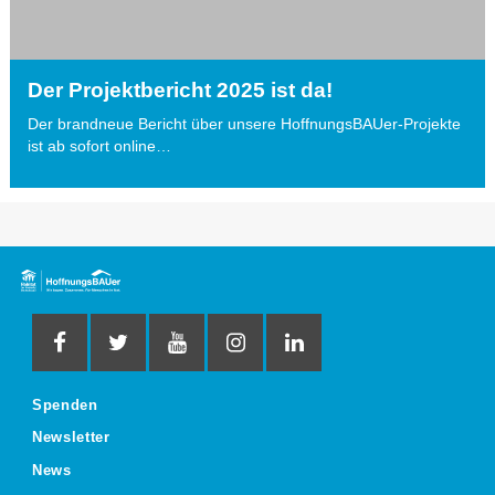
Der Projektbericht 2025 ist da!
Der brandneue Bericht über unsere HoffnungsBAUer-Projekte
ist ab sofort online…
Spenden
Newsletter
News