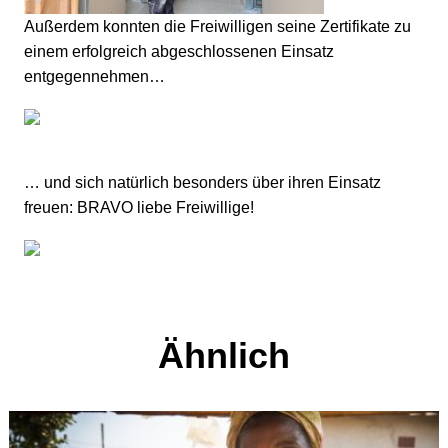
Außerdem konnten die Freiwilligen seine Zertifikate zu
einem erfolgreich abgeschlossenen Einsatz
entgegennehmen…
… und sich natürlich besonders über ihren Einsatz
freuen: BRAVO liebe Freiwillige!
Ähnlich