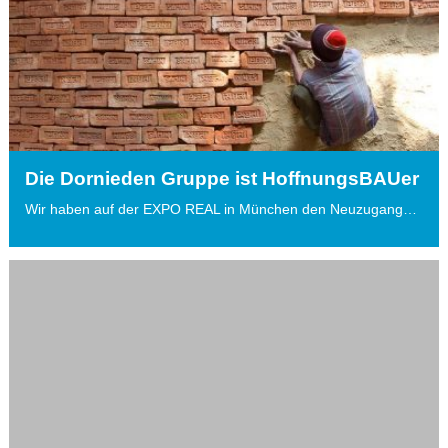
Die Dornieden Gruppe ist HoffnungsBAUer
Wir haben auf der EXPO REAL in München den Neuzugang…