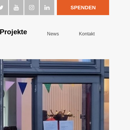
SPENDEN
Projekte
News
Kontakt