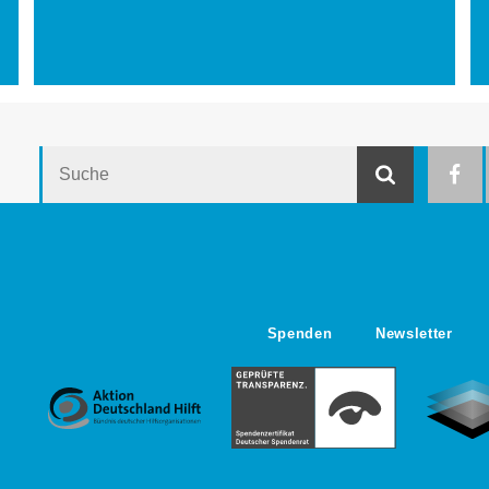
Suche
Suche
Spenden
Newsletter