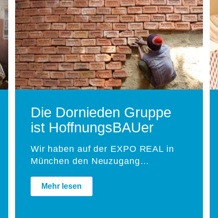
Die Dornieden Gruppe
ist HoffnungsBAUer
Wir haben auf der EXPO REAL in
München den Neuzugang…
Mehr lesen