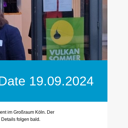
Date 19.09.2024
vent im Großraum Köln. Der
 Details folgen bald.