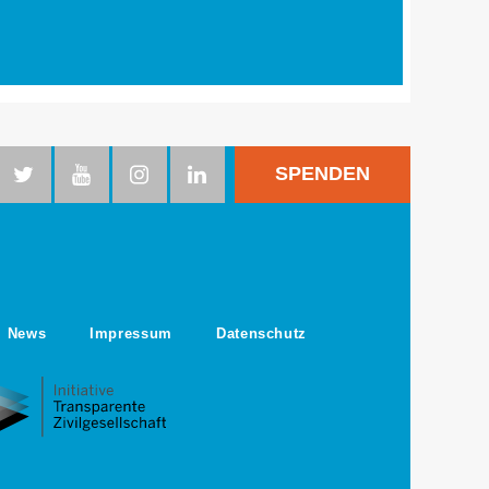
SPENDEN
News
Impressum
Datenschutz