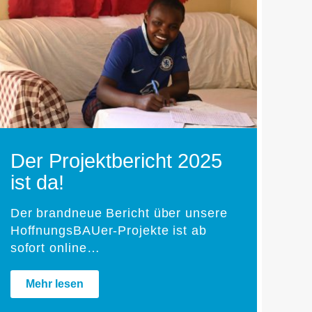
Der Projektbericht 2025
ist da!
Der brandneue Bericht über unsere
HoffnungsBAUer-Projekte ist ab
sofort online…
Mehr lesen