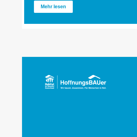
Mehr lesen