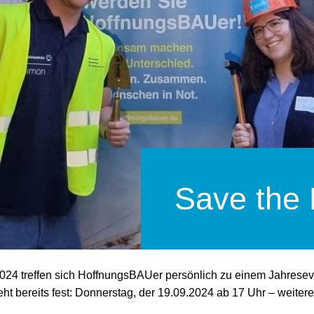
Save the 
024 treffen sich HoffnungsBAUer persönlich zu einem Jahrese
eht bereits fest: Donnerstag, der 19.09.2024 ab 17 Uhr – weitere