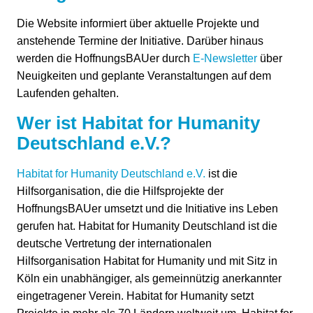
Die Website informiert über aktuelle Projekte und
anstehende Termine der Initiative. Darüber hinaus
werden die HoffnungsBAUer durch
E-Newsletter
über
Neuigkeiten und geplante Veranstaltungen auf dem
Laufenden gehalten.
Wer ist Habitat for Humanity
Deutschland e.V.?
Habitat for Humanity Deutschland e.V.
ist die
Hilfsorganisation, die die Hilfsprojekte der
HoffnungsBAUer umsetzt und die Initiative ins Leben
gerufen hat. Habitat for Humanity Deutschland ist die
deutsche Vertretung der internationalen
Hilfsorganisation Habitat for Humanity und mit Sitz in
Köln ein unabhängiger, als gemeinnützig anerkannter
eingetragener Verein. Habitat for Humanity setzt