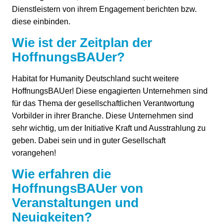
Dienstleistern von ihrem Engagement berichten bzw.
diese einbinden.
Wie ist der Zeitplan der
HoffnungsBAUer?
Habitat for Humanity Deutschland sucht weitere
HoffnungsBAUer! Diese engagierten Unternehmen sind
für das Thema der gesellschaftlichen Verantwortung
Vorbilder in ihrer Branche. Diese Unternehmen sind
sehr wichtig, um der Initiative Kraft und Ausstrahlung zu
geben. Dabei sein und in guter Gesellschaft
vorangehen!
Wie erfahren die
HoffnungsBAUer von
Veranstaltungen und
Neuigkeiten?