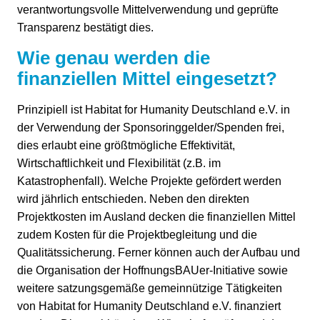
verantwortungsvolle Mittelverwendung und geprüfte
Transparenz bestätigt dies.
Wie genau werden die
finanziellen Mittel eingesetzt?
Prinzipiell ist Habitat for Humanity Deutschland e.V. in
der Verwendung der Sponsoringgelder/Spenden frei,
dies erlaubt eine größtmögliche Effektivität,
Wirtschaftlichkeit und Flexibilität (z.B. im
Katastrophenfall). Welche Projekte gefördert werden
wird jährlich entschieden. Neben den direkten
Projektkosten im Ausland decken die finanziellen Mittel
zudem Kosten für die Projektbegleitung und die
Qualitätssicherung. Ferner können auch der Aufbau und
die Organisation der HoffnungsBAUer-Initiative sowie
weitere satzungsgemäße gemeinnützige Tätigkeiten
von Habitat for Humanity Deutschland e.V. finanziert