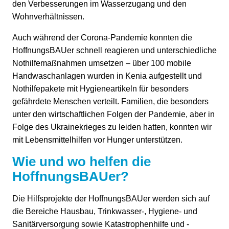
den Verbesserungen im Wasserzugang und den
Wohnverhältnissen.
Auch während der Corona-Pandemie konnten die
HoffnungsBAUer schnell reagieren und unterschiedliche
Nothilfemaßnahmen umsetzen – über 100 mobile
Handwaschanlagen wurden in Kenia aufgestellt und
Nothilfepakete mit Hygieneartikeln für besonders
gefährdete Menschen verteilt. Familien, die besonders
unter den wirtschaftlichen Folgen der Pandemie, aber in
Folge des Ukrainekrieges zu leiden hatten, konnten wir
mit Lebensmittelhilfen vor Hunger unterstützen.
Wie und wo helfen die
HoffnungsBAUer?
Die Hilfsprojekte der HoffnungsBAUer werden sich auf
die Bereiche Hausbau, Trinkwasser-, Hygiene- und
Sanitärversorgung sowie Katastrophenhilfe und -