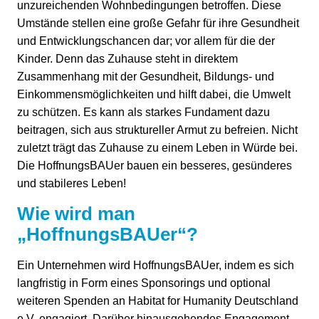
unzureichenden Wohnbedingungen betroffen. Diese
Umstände stellen eine große Gefahr für ihre Gesundheit
und Entwicklungschancen dar; vor allem für die der
Kinder. Denn das Zuhause steht in direktem
Zusammenhang mit der Gesundheit, Bildungs- und
Einkommensmöglichkeiten und hilft dabei, die Umwelt
zu schützen. Es kann als starkes Fundament dazu
beitragen, sich aus struktureller Armut zu befreien. Nicht
zuletzt trägt das Zuhause zu einem Leben in Würde bei.
Die HoffnungsBAUer bauen ein besseres, gesünderes
und stabileres Leben!
Wie wird man
„HoffnungsBAUer“?
Ein Unternehmen wird HoffnungsBAUer, indem es sich
langfristig in Form eines Sponsorings und optional
weiteren Spenden an Habitat for Humanity Deutschland
e.V. engagiert. Darüber hinausgehendes Engagement,