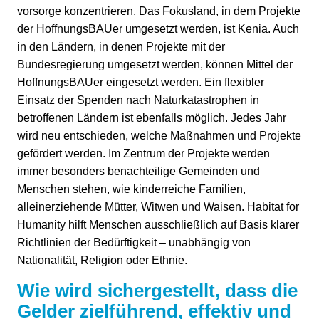
vorsorge konzentrieren. Das Fokusland, in dem Projekte
der HoffnungsBAUer umgesetzt werden, ist Kenia. Auch
in den Ländern, in denen Projekte mit der
Bundesregierung umgesetzt werden, können Mittel der
HoffnungsBAUer eingesetzt werden. Ein flexibler
Einsatz der Spenden nach Naturkatastrophen in
betroffenen Ländern ist ebenfalls möglich. Jedes Jahr
wird neu entschieden, welche Maßnahmen und Projekte
gefördert werden. Im Zentrum der Projekte werden
immer besonders benachteilige Gemeinden und
Menschen stehen, wie kinderreiche Familien,
alleinerziehende Mütter, Witwen und Waisen. Habitat for
Humanity hilft Menschen ausschließlich auf Basis klarer
Richtlinien der Bedürftigkeit – unabhängig von
Nationalität, Religion oder Ethnie.
Wie wird sichergestellt, dass die
Gelder zielführend, effektiv und