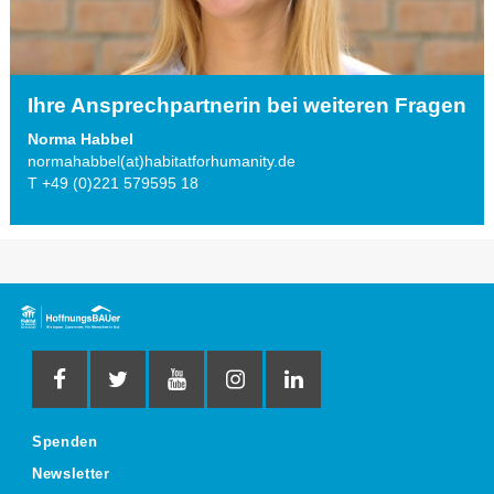
Ihre Ansprechpartnerin bei weiteren Fragen
Norma Habbel
normahabbel(at)habitatforhumanity.de
T +49 (0)221 579595 18
Spenden
Newsletter