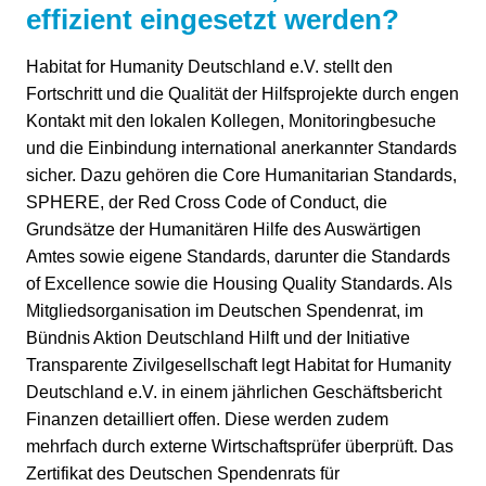
effizient eingesetzt werden?
Habitat for Humanity Deutschland e.V. stellt den
Fortschritt und die Qualität der Hilfsprojekte durch engen
Kontakt mit den lokalen Kollegen, Monitoringbesuche
und die Einbindung international anerkannter Standards
sicher. Dazu gehören die Core Humanitarian Standards,
SPHERE, der Red Cross Code of Conduct, die
Grundsätze der Humanitären Hilfe des Auswärtigen
Amtes sowie eigene Standards, darunter die Standards
of Excellence sowie die Housing Quality Standards. Als
Mitgliedsorganisation im Deutschen Spendenrat, im
Bündnis Aktion Deutschland Hilft und der Initiative
Transparente Zivilgesellschaft legt Habitat for Humanity
Deutschland e.V. in einem jährlichen Geschäftsbericht
Finanzen detailliert offen. Diese werden zudem
mehrfach durch externe Wirtschaftsprüfer überprüft. Das
Zertifikat des Deutschen Spendenrats für