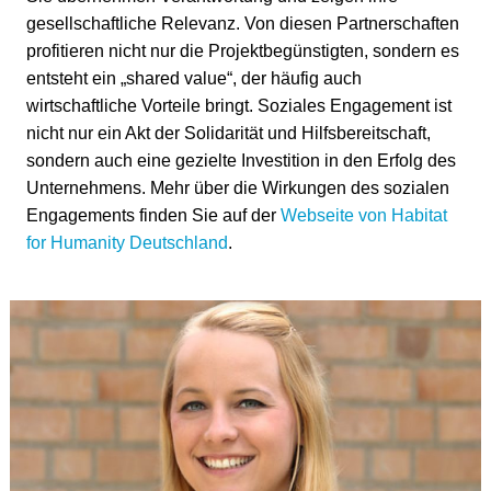
gesellschaftliche Relevanz. Von diesen Partnerschaften
profitieren nicht nur die Projektbegünstigten, sondern es
entsteht ein „shared value“, der häufig auch
wirtschaftliche Vorteile bringt. Soziales Engagement ist
nicht nur ein Akt der Solidarität und Hilfsbereitschaft,
sondern auch eine gezielte Investition in den Erfolg des
Unternehmens. Mehr über die Wirkungen des sozialen
Engagements finden Sie auf der
Webseite von Habitat
for Humanity Deutschland
.