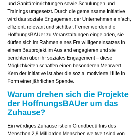
und Sanitäreinrichtungen sowie Schulungen und
Trainings umgesetzt. Durch die gemeinsame Initiative
wird das soziale Engagement der Unternehmen einfach,
effizient, relevant und sichtbar. Ferner werden die
HoffnungsBAUer zu Veranstaltungen eingeladen, sie
dürfen sich im Rahmen eines Freiwilligeneinsatzes in
einem Bauprojekt im Ausland engagieren und sie
berichten über ihr soziales Engagement – diese
Möglichkeiten schaffen einen besonderen Mehrwert.
Kern der Initiative ist aber die sozial motivierte Hilfe in
Form einer jährlichen Spende.
Warum drehen sich die Projekte
der HoffnungsBAUer um das
Zuhause?
Ein würdiges Zuhause ist ein Grundbedürfnis des
Menschen.2,8 Milliarden Menschen weltweit sind von