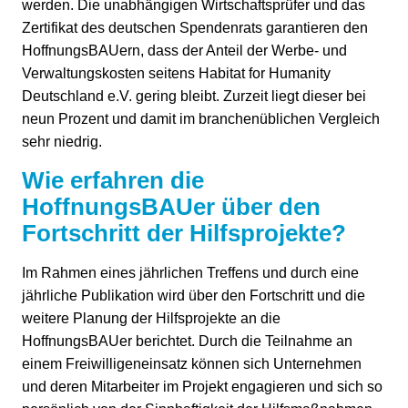
werden. Die unabhängigen Wirtschaftsprüfer und das
Zertifikat des deutschen Spendenrats garantieren den
HoffnungsBAUern, dass der Anteil der Werbe- und
Verwaltungskosten seitens Habitat for Humanity
Deutschland e.V. gering bleibt. Zurzeit liegt dieser bei
neun Prozent und damit im branchenüblichen Vergleich
sehr niedrig.
Wie erfahren die
HoffnungsBAUer über den
Fortschritt der Hilfsprojekte?
Im Rahmen eines jährlichen Treffens und durch eine
jährliche Publikation wird über den Fortschritt und die
weitere Planung der Hilfsprojekte an die
HoffnungsBAUer berichtet. Durch die Teilnahme an
einem Freiwilligeneinsatz können sich Unternehmen
und deren Mitarbeiter im Projekt engagieren und sich so