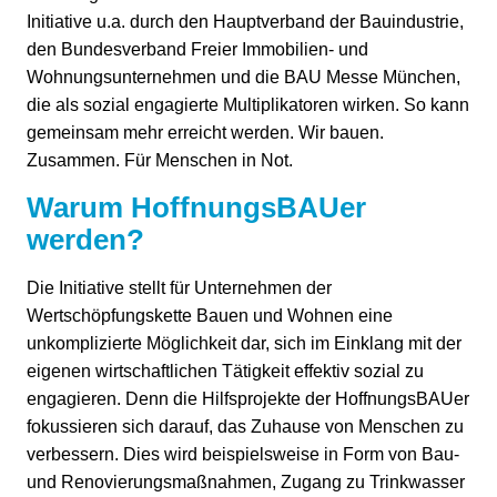
Initiative u.a. durch den Hauptverband der Bauindustrie,
den Bundesverband Freier Immobilien- und
Wohnungsunternehmen und die BAU Messe München,
die als sozial engagierte Multiplikatoren wirken. So kann
gemeinsam mehr erreicht werden. Wir bauen.
Zusammen. Für Menschen in Not.
Warum HoffnungsBAUer
werden?
Die Initiative stellt für Unternehmen der
Wertschöpfungskette Bauen und Wohnen eine
unkomplizierte Möglichkeit dar, sich im Einklang mit der
eigenen wirtschaftlichen Tätigkeit effektiv sozial zu
engagieren. Denn die Hilfsprojekte der HoffnungsBAUer
fokussieren sich darauf, das Zuhause von Menschen zu
verbessern. Dies wird beispielsweise in Form von Bau-
und Renovierungsmaßnahmen, Zugang zu Trinkwasser