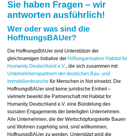
Sie haben Fragen – wir
antworten ausführlich!
Wer oder was sind die
HoffnungsBAUer?
Die HoffnungsBAUer sind Unterstützer der
gleichnamigen Initiative der
Hilfsorganisation Habitat for
Humanity Deutschland e.V.
, die sich zusammen mit
Unternehmenspartnern der deutschen Bau- und
Immobilienbranche
für Menschen in Not einsetzt. Die
HoffnungsBAUer sind keine juristische Einheit –
vielmehr bewirkt die Partnerschaft mit Habitat for
Humanity Deutschland e.V. eine Bündelung des
sozialen Engagements der beteiligten Unternehmen.
Alle Unternehmen, die der Wertschöpfungskette Bauen
und Wohnen zugehörig sind, sind willkommen,
HoffnungsBAUer zu werden. Unterstützt wird die