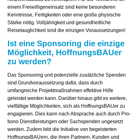
einem Freiwilligeneinsatz sind keine besonderen
Kenntnisse, Fertigkeiten oder eine große physische
Stärke nötig. Volljährigkeit und gesundheitliche
Reisetauglichkeit sind die einzigen Voraussetzungen!
Ist eine Sponsoring die einzige
Möglichkeit, HoffnungsBAUer
zu werden?
Das Sponsoring und potenzielle zusätzliche Spenden
sind Grundvoraussetzung dafür, dass durch
umfangreiche Projektmaßnahmen effektive Hilfe
geleistet werden kann. Darüber hinaus gibt es weitere,
vielfältige Möglichkeiten, sich als HoffnungsBAUer zu
engagieren. Dies kann nach Absprache auch durch Pro-
bono Dienstleistungen oder Sachspenden ungesetzt
werden. Zudem lebt die Initiative von begeisterten
HoffnungsBAUern, die ihren Partnern, Kunden und