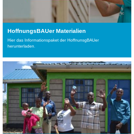
HoffnungsBAUer Materialien
Hier das Informationspaket der HoffnunsgBAUer
herunterladen.