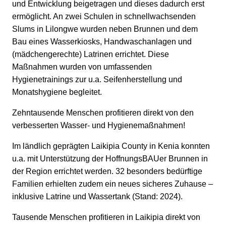
und Entwicklung beigetragen und dieses dadurch erst
ermöglicht. An zwei Schulen in schnellwachsenden
Slums in Lilongwe wurden neben Brunnen und dem
Bau eines Wasserkiosks, Handwaschanlagen und
(mädchengerechte) Latrinen errichtet. Diese
Maßnahmen wurden von umfassenden
Hygienetrainings zur u.a. Seifenherstellung und
Monatshygiene begleitet.
Zehntausende Menschen profitieren direkt von den
verbesserten Wasser- und Hygienemaßnahmen!
Im ländlich geprägten Laikipia County in Kenia konnten
u.a. mit Unterstützung der HoffnungsBAUer Brunnen in
der Region errichtet werden. 32 besonders bedürftige
Familien erhielten zudem ein neues sicheres Zuhause –
inklusive Latrine und Wassertank (Stand: 2024).
Tausende Menschen profitieren in Laikipia direkt von