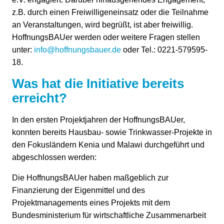
z.B. durch einen Freiwilligeneinsatz oder die Teilnahme
an Veranstaltungen, wird begrüßt, ist aber freiwillig.
HoffnungsBAUer werden oder weitere Fragen stellen
unter:
info@hoffnungsbauer.de
oder Tel.: 0221-579595-
18.
Was hat die Initiative bereits
erreicht?
In den ersten Projektjahren der HoffnungsBAUer,
konnten bereits Hausbau- sowie Trinkwasser-Projekte in
den Fokusländern Kenia und Malawi durchgeführt und
abgeschlossen werden:
Die HoffnungsBAUer haben maßgeblich zur
Finanzierung der Eigenmittel und des
Projektmanagements eines Projekts mit dem
Bundesministerium für wirtschaftliche Zusammenarbeit