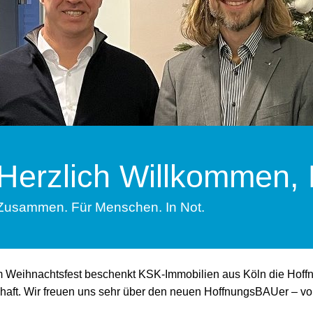
Herzlich Willkommen,
Zusammen. Für Menschen. In Not.
 Weihnachtsfest beschenkt KSK-Immobilien aus Köln die Hoff
haft. Wir freuen uns sehr über den neuen HoffnungsBAUer – von