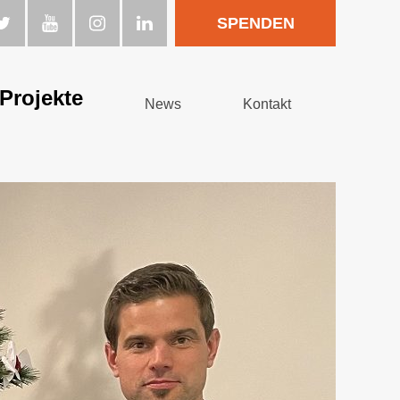
SPENDEN
Projekte
News
Kontakt