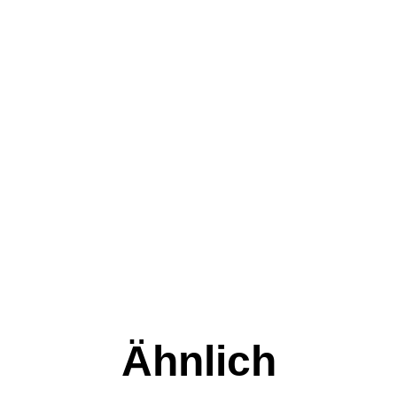
Ähnlich