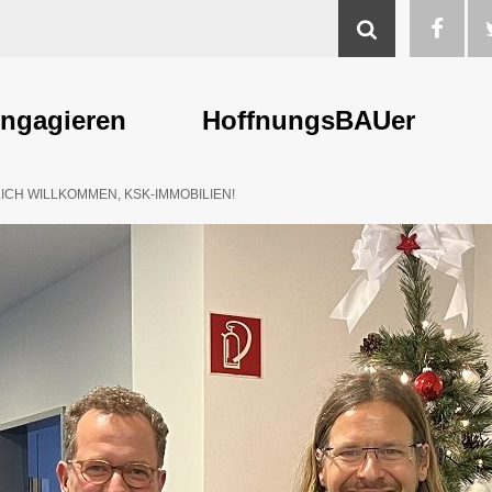
Suche
ngagieren
HoffnungsBAUer
ICH WILLKOMMEN, KSK-IMMOBILIEN!