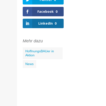
Facebook
0
LinkedIn
0
Mehr dazu
HoffnungsBAUer in
Aktion
News