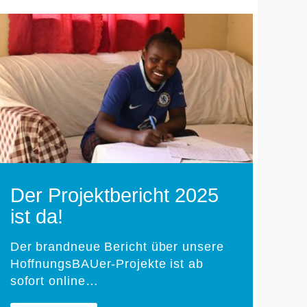
Der Projektbericht 2025
ist da!
Der brandneue Bericht über unsere
HoffnungsBAUer-Projekte ist ab
sofort online…