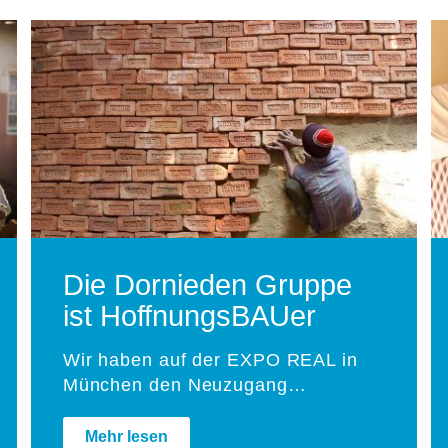
Die Dornieden Gruppe
ist HoffnungsBAUer
Wir haben auf der EXPO REAL in
München den Neuzugang…
Mehr lesen