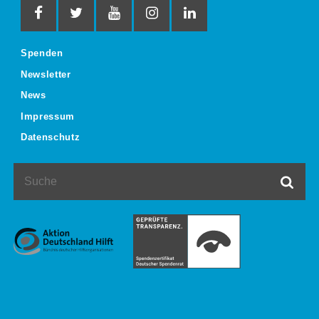
Spenden
Newsletter
News
Impressum
Datenschutz
Suche
Such