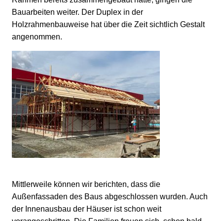
Bauarbeiten weiter. Der Duplex in der
Holzrahmenbauweise hat über die Zeit sichtlich Gestalt
angenommen.
Mittlerweile können wir berichten, dass die
Außenfassaden des Baus abgeschlossen wurden. Auch
der Innenausbau der Häuser ist schon weit