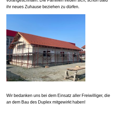
vorangeschritten. Die Familien freuen sich, schon bald
ihr neues Zuhause beziehen zu dürfen.
Wir bedanken uns bei dem Einsatz aller Freiwilliger, die
an dem Bau des Duplex mitgewirkt haben!