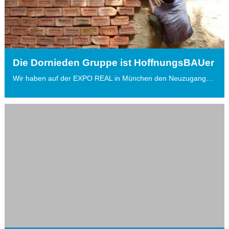
Die Dornieden Gruppe ist HoffnungsBAUer
Wir haben auf der EXPO REAL in München den Neuzugang…