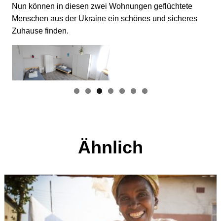
Nun können in diesen zwei Wohnungen geflüchtete
Menschen aus der Ukraine ein schönes und sicheres
Zuhause finden.
Ähnlich