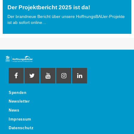
Der Projektbericht 2025 ist da!
Der brandneue Bericht über unsere HoffnungsBAUer-Projekte
ist ab sofort online…
Spenden
Newsletter
News
Impressum
Datenschutz