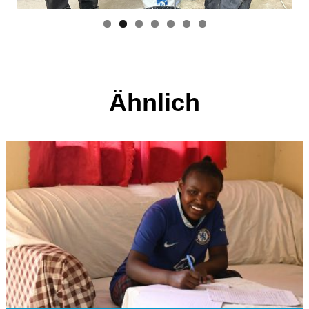
Ähnlich