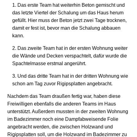
Das erste Team hat weiterhin Beton gemischt und
das letzte Viertel der Schalung um das Haus herum
gefüllt. Hier muss der Beton jetzt zwei Tage trocknen,
damit er fest ist, bevor man die Schalung abbauen
kann.
Das zweite Team hat in der ersten Wohnung weiter
die Wände und Decken verspachtelt, dafür wurde die
Spachtelmasse erstmal angerührt.
Und das dritte Team hat in der dritten Wohnung wie
schon am Tag zuvor Rigipsplatten angebracht.
Nachdem das Team draußen fertig war, haben diese
Freiwilligen ebenfalls die anderen Teams im Haus
unterstützt. Außerdem mussten in der zweiten Wohnung
im Badezimmer noch eine Dampfabweisende Folie
angebracht werden, die zwischen Holzwand und
Rigipsplatten soll, um die Holzwand im Badezimmer zu