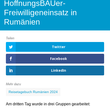
HoffnungsBAUer-
Freiwilligeneinsatz in
Rumänien
Teilen
Twitter
Facebook
LinkedIn
Mehr dazu
Reisetagebuch Rumänien 2024
Am dritten Tag wurde in drei Gruppen gearbeitet: