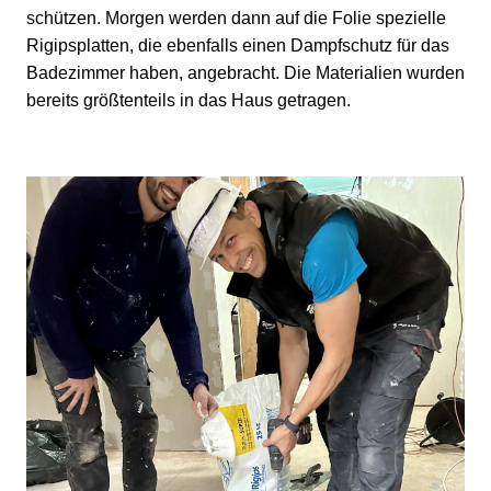
schützen. Morgen werden dann auf die Folie spezielle
Rigipsplatten, die ebenfalls einen Dampfschutz für das
Badezimmer haben, angebracht. Die Materialien wurden
bereits größtenteils in das Haus getragen.