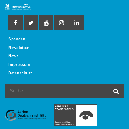
Spenden
Newsletter
News
Impressum
Datenschutz
Suche
Such