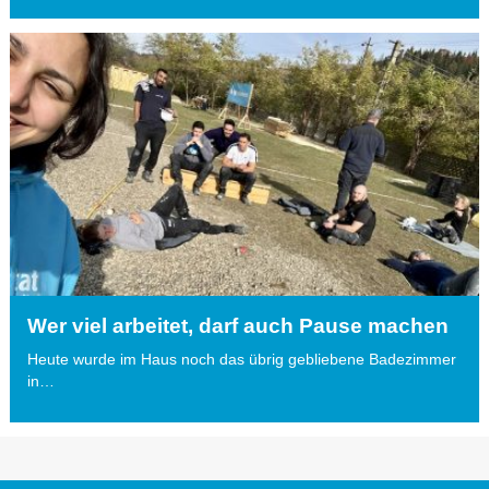
Wer viel arbeitet, darf auch Pause machen
Heute wurde im Haus noch das übrig gebliebene Badezimmer
in…