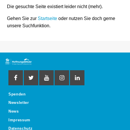
Die gesuchte Seite existiert leider nicht (mehr).
Gehen Sie zur
Startseite
oder nutzen Sie doch gerne
unsere Suchfunktion.
Spenden
Newsletter
News
Impressum
Datenschutz