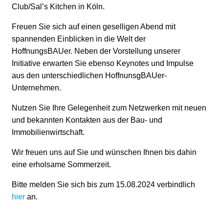
Club/Sal’s Kitchen in Köln.
Freuen Sie sich auf einen geselligen Abend mit
spannenden Einblicken in die Welt der
HoffnungsBAUer. Neben der Vorstellung unserer
Initiative erwarten Sie ebenso Keynotes und Impulse
aus den unterschiedlichen HoffnunsgBAUer-
Unternehmen.
Nutzen Sie Ihre Gelegenheit zum Netzwerken mit neuen
und bekannten Kontakten aus der Bau- und
Immobilienwirtschaft.
Wir freuen uns auf Sie und wünschen Ihnen bis dahin
eine erholsame Sommerzeit.
Bitte melden Sie sich bis zum 15.08.2024 verbindlich
hier
an.