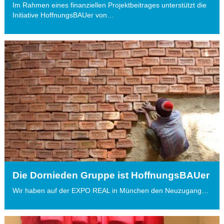
Im Rahmen eines finanziellen Projektbeitrages unterstützt die
Initiative HoffnungsBAUer von…
Die Dornieden Gruppe ist HoffnungsBAUer
Wir haben auf der EXPO REAL in München den Neuzugang…