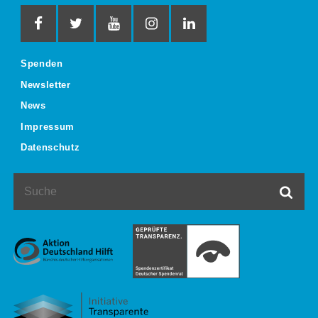
Spenden
Newsletter
News
Impressum
Datenschutz
Suche
Such